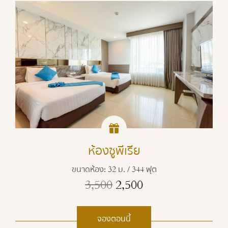
ห้องซูพีเรีย
ขนาดห้อง: 32 ม. / 344 ฟุต
3,500
2,500
จองตอนนี้