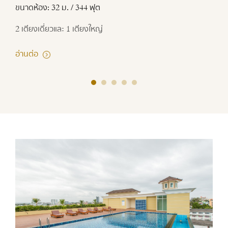
ขนาดห้อง: 32 ม. / 344 ฟุต
2 เตียงเดี่ยวและ 1 เตียงใหญ่
อ่านต่อ