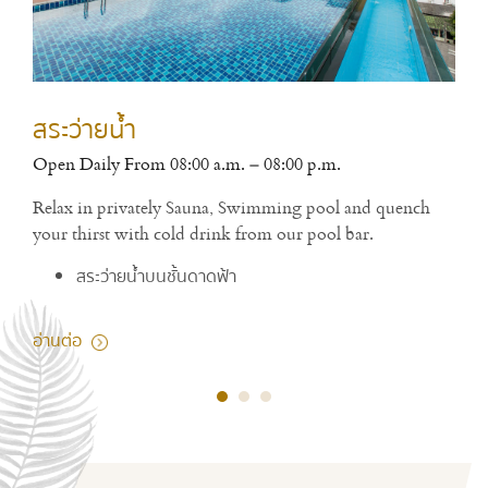
สระว่ายน้ำ
ห้
Open Daily From 08:00 a.m. – 08:00 p.m.
Open
Relax in privately Sauna, Swimming pool and quench
Enjo
your thirst with cold drink from our pool bar.
and 
rest
สระว่ายน้ำบนชั้นดาดฟ้า
อ่านต่อ
อ่าน