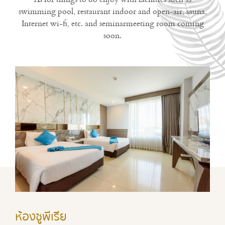
swimming pool, restaurant indoor and open-air, sauna,
Internet wi-fi, etc. and seminarmeeting room coming
soon.
ห้องซูพีเรีย