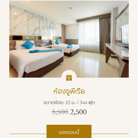
ห้องซูพีเรีย
ขนาดห้อง: 32 ม. / 344 ฟุต
3,500
2,500
จองตอนนี้