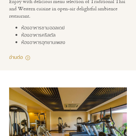
Enjoy with delicious menu selection of Traditional Thai
and Western cuisine in open-air delightful ambience
restaurant.
ห้องอาหารชามออลเดย์
ห้องอาหารคริสตัล
ห้องอาหารอุทยานเพลง
อ่านต่อ