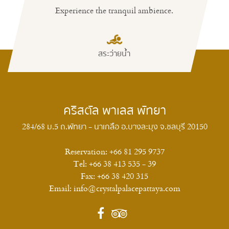
Experience the tranquil ambience.
ห้องอาหาร
สระว่ายน้ำ
คริสตัล พาเลส พัทยา
284/68 ม.5 ถ.พัทยา - นาเกลือ อ.บางละมุง จ.ชลบุรี 20150
Reservation:
+66 81 295 9737
Tel:
+66 38 413 535 - 39
Fax:
+66 38 420 315
Email:
info@crystalpalacepattaya.com