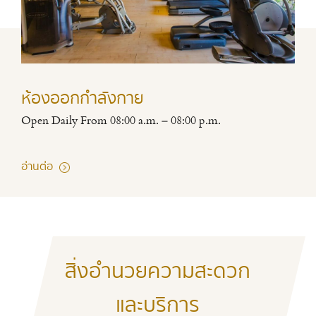
ห้องออกกำลังกาย
Open Daily From 08:00 a.m. – 08:00 p.m.
อ่านต่อ
สิ่งอำนวยความสะดวก
และบริการ