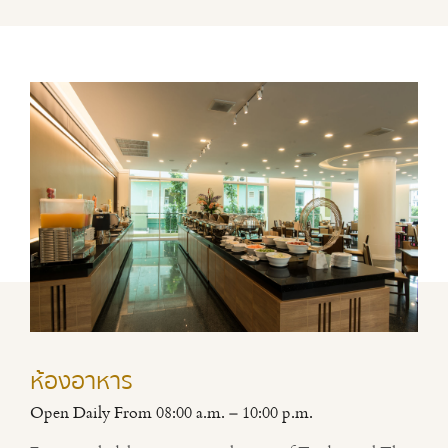
ห้องอาหาร
Open Daily From 08:00 a.m. – 10:00 p.m.