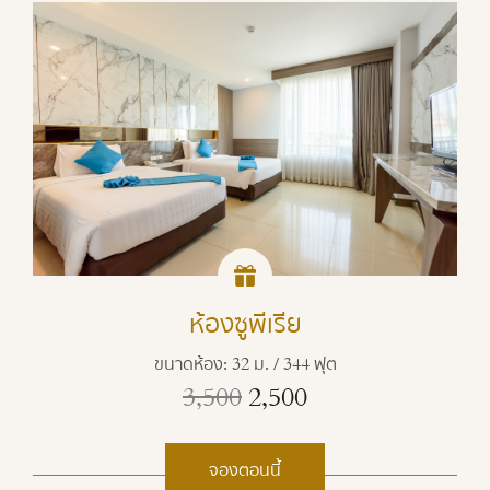
ห้องซูพีเรีย
ขนาดห้อง: 32 ม. / 344 ฟุต
3,500
2,500
จองตอนนี้