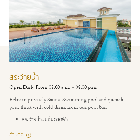
สระว่ายน้ำ
Open Daily From 08:00 a.m. – 08:00 p.m.
Relax in privately Sauna, Swimming pool and quench
your thirst with cold drink from our pool bar.
สระว่ายน้ำบนชั้นดาดฟ้า
อ่านต่อ