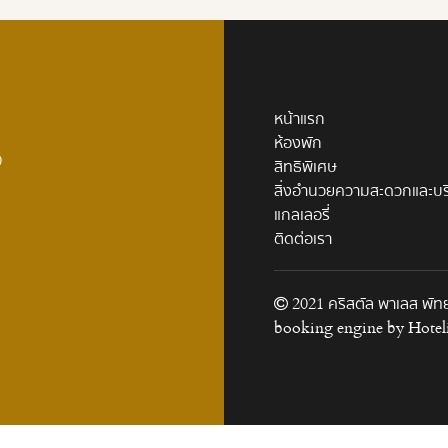
หน้าแรก
ห้องพัก
0
สิทธิพิเศษ
สิ่งอำนวยความสะดวกและบร
แกลเลอรี่
ติดต่อเรา
2021 คริสตัล พาเลส พัทย
booking engine by
Hotel