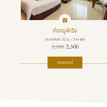
ห้องซูพีเรีย
ขนาดห้อง: 32 ม. / 344 ฟุต
3,500
2,500
จองตอนนี้