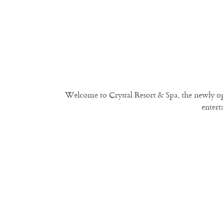
Welcome to Crystal Resort & Spa, the newly ope
entert