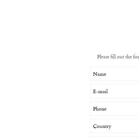
Please fill out the f