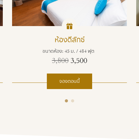
ห้องดีลักซ์
ขนาดห้อง: 45 ม. / 484 ฟุต
3,800
3,500
จองตอนนี้