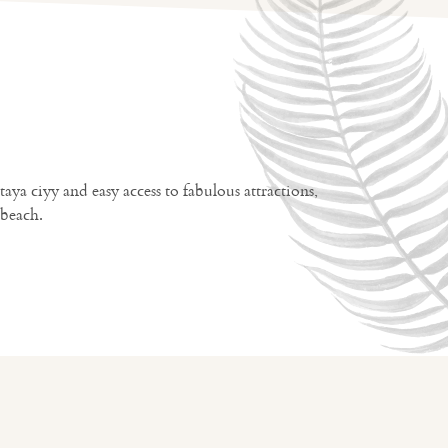
a ciyy and easy access to fabulous attractions,
 beach.