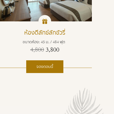
ห้องดีลักซ์ลักชัวรี่
ขนาดห้อง: 45 ม. / 484 ฟุต
4,800
3,800
จองตอนนี้