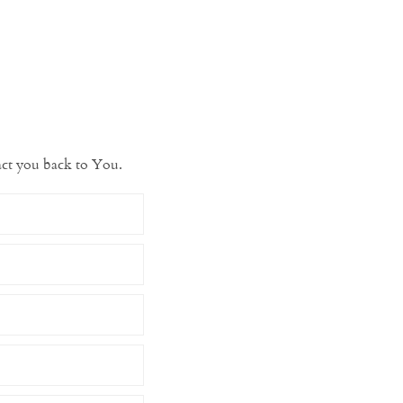
ntact you back to You.