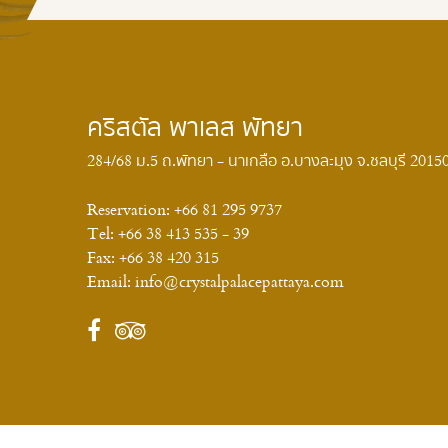
คริสตัล พาเลส พัทยา
284/68 ม.5 ถ.พัทยา - นาเกลือ อ.บางละมุง จ.ชลบุรี 2015
Reservation:
+66 81 295 9737
Tel:
+66 38 413 535 - 39
Fax:
+66 38 420 315
Email:
info@crystalpalacepattaya.com