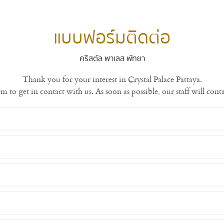
แบบฟอร์มติดต่อ
คริสตัล พาเลส พัทยา
Thank you for your interest in Crystal Palace Pattaya.
orm to get in contact with us. As soon as possible, our staff will co