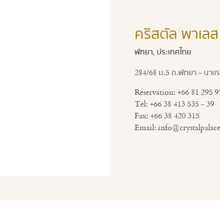
คริสตัล พาเลส
พัทยา, ประเทศไทย
284/68 ม.5 ถ.พัทยา - นาเก
Reservation:
+66 81 295 9
Tel:
+66 38 413 535 - 39
Fax:
+66 38 420 315
Email:
info@crystalpalac