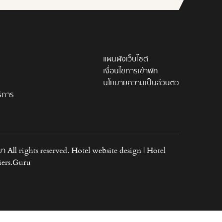
แผนผังเว็บไซต์
เงื่อนไขการเข้าพัก
นโยบายความเป็นส่วนตัว
ิการ
า All rights reserved. Hotel website design | Hotel
iers.Guru