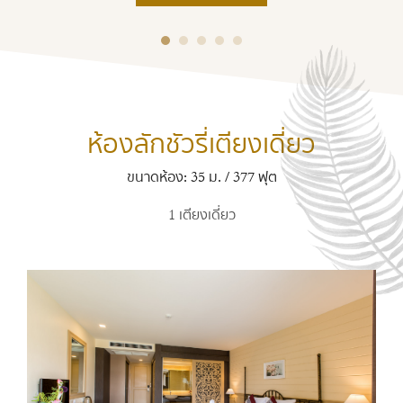
ห้องลักชัวรี่เตียงเดี่ยว
ขนาดห้อง: 35 ม. / 377 ฟุต
1 เตียงเดี่ยว